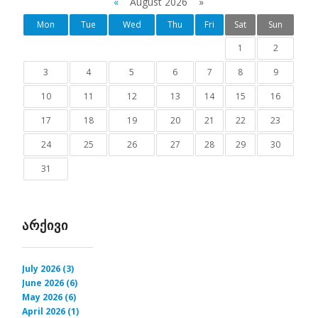
«
August 2026 »
Mon
Tue
Wed
Thu
Fri
Sat
Sun
1
2
3
4
5
6
7
8
9
10
11
12
13
14
15
16
17
18
19
20
21
22
23
24
25
26
27
28
29
30
31
ᲐᲠᲥᲘᲕᲘ
July 2026 (3)
June 2026 (6)
May 2026 (6)
April 2026 (1)